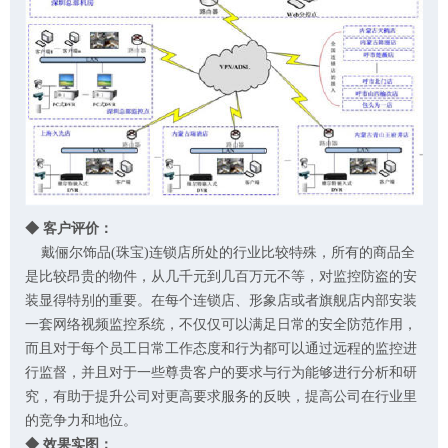
◆ 客户评价：
戴俪尔饰品
(
珠宝
)
连锁店所处的行业比较特殊，所有的商品全
是比较昂贵的物件，从几千元到几百万元不等，对监控防盗的安
装显得特别的重要。在每个连锁店、形象店或者旗舰店内部安装
一套网络视频监控系统，不仅仅可以满足日常的安全防范作用，
而且对于每个员工日常工作态度和行为都可以通过远程的监控进
行监督，并且对于一些尊贵客户的要求与行为能够进行分析和研
究，有助于提升公司对更高要求服务的反映，提高公司在行业里
的竞争力和地位。
◆ 效果实图：