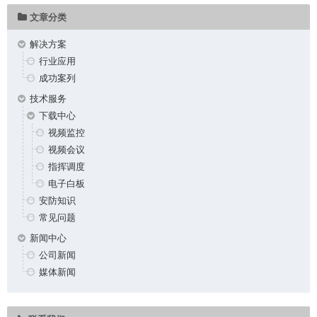
文章分类
解决方案
行业应用
成功案列
技术服务
下载中心
视频监控
视频会议
指挥调度
电子白板
安防知识
常见问题
新闻中心
公司新闻
媒体新闻