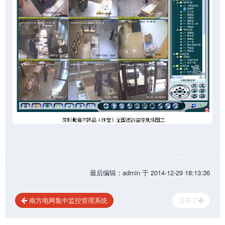
最后编辑：admin 于 2014-12-29 18:13:36
南方电网集中监控管理系统
没有了