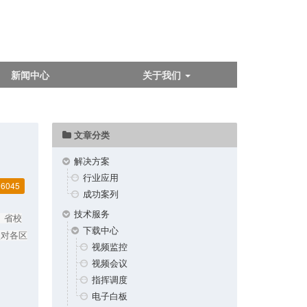
新闻中心
关于我们
文章分类
解决方案
行业应用
6045
成功案列
技术服务
、省校
下载中心
校对各区
视频监控
视频会议
指挥调度
电子白板