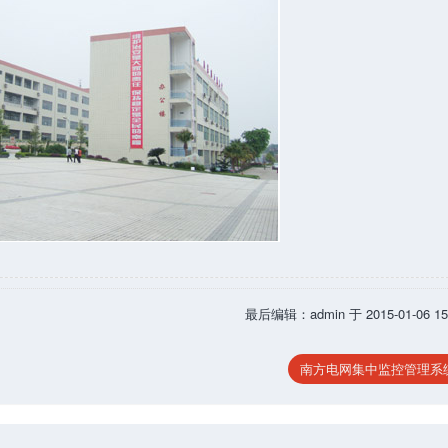
最后编辑：admin 于 2015-01-06 15:
南方电网集中监控管理系