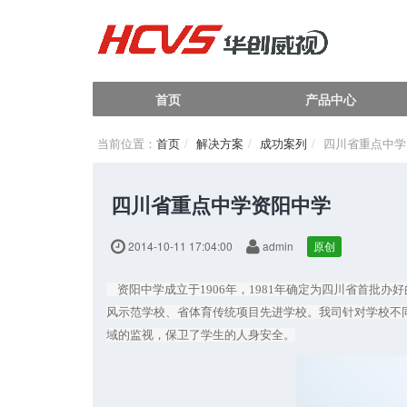
首页
产品中心
当前位置：
首页
解决方案
成功案列
四川省重点中学
四川省重点中学资阳中学
2014-10-11 17:04:00
admin
原创
资阳中学成立于1906年，1981年确定为四川省首批办
风示范学校、省体育传统项目先进学校。我司针对学校不
域的监视，保卫了学生的人身安全。