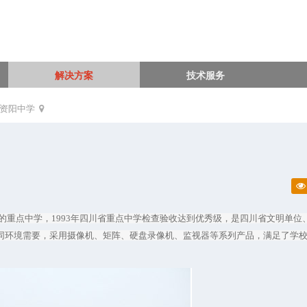
解决方案
技术服务
资阳中学
好的重点中学，1993年四川省重点中学检查验收达到优秀级，是四川省文明单位
同环境需要，采用摄像机、矩阵、硬盘录像机、监视器等系列产品，满足了学