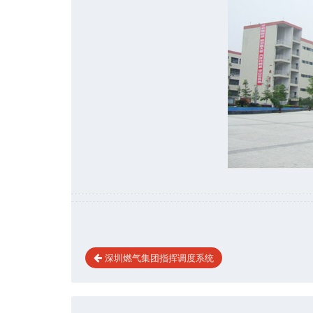
深圳燃气集团指挥调度系统