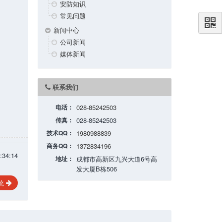
安防知识
常见问题
新闻中心
公司新闻
媒体新闻
联系我们
电话：
028-85242503
传真：
028-85242503
技术QQ：
1980988839
商务QQ：
1372834196
34:14
地址：
成都市高新区九兴大道6号高
发大厦B栋506
统