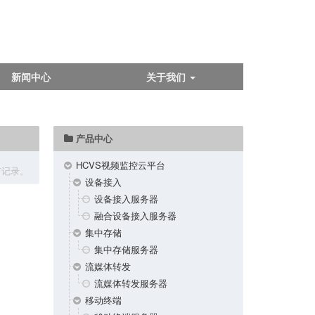
新闻中心
关于我们
产品中心
HCVS视频监控云平台
有记录。
设备接入
设备接入服务器
融合设备接入服务器
集中存储
集中存储服务器
流媒体转发
流媒体转发服务器
移动终端