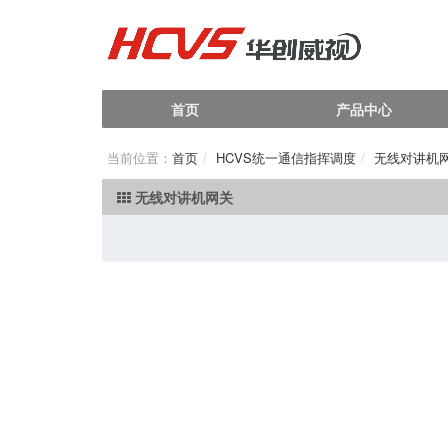
首页
产品中心
当前位置：
首页
HCVS统一通信指挥调度
无线对讲机
无线对讲机网关